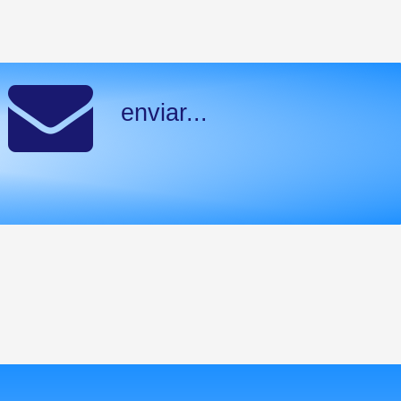
enviar...