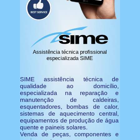
Assistência técnica profissional
especializada SIME
SIME assistência técnica de
qualidade ao domicílio,
especializada na reparação e
manutenção de caldeiras,
esquentadores, bombas de calor,
sistemas de aquecimento central,
equipamentos de produção de água
quente e paineis solares.
Venda de peças, componentes e