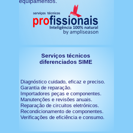
equipamentos.
Serviços técnicos
diferenciados SIME
Diagnóstico cuidado, eficaz e preciso.
Garantia de reparação.
Importadores peças e componentes.
Manutenções e revisões anuais.
Reparação de circuitos eletrónicos.
Recondicionamento de componentes.
Verificações de eficiência e consumo.