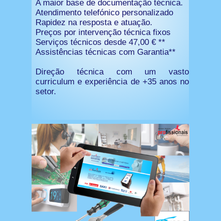
A maior base de documentação técnica.
Atendimento telefónico personalizado
Rapidez na resposta e atuação.
Preços por intervenção técnica fixos
Serviços técnicos desde 47,00 € **
Assistências técnicas com Garantia**
Direção técnica com um vasto
curriculum e experiência de +35 anos no
setor.