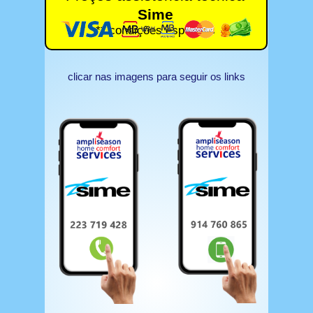
Sime
** condições especiais
clicar nas imagens para seguir os links