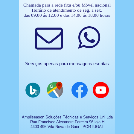
Chamada para a rede fixa e/ou Móvel nacional
Horário de atendimento de seg. a sex.
das 09:00 ás 12:00 e das 14:00 ás 18:00 horas
Serviços apenas para mensagens escritas
Ampliseason Soluções Técnicas e Serviços Uni Lda
Rua Francisco Alexandre Ferreira 96 loja H
4400-496 Vila Nova de Gaia - PORTUGAL