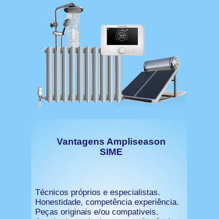
Vantagens Ampliseason
SIME
Técnicos próprios e especialistas.
Honestidade, competência experiência.
Peças originais e/ou compativeis.