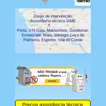
Zonas de intervenção:
Assistência técnica SIME
Porto, V.N.Gaia, Matosinhos, Gondomar,
Ermesinde, Maia, Valongo, Leça da
Palmeira, Espinho, Vila do Conde
Preços assistência técnica