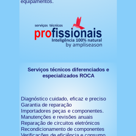
equipamentos.
Serviços técnicos diferenciados e
especializados ROCA
Diagnóstico cuidado, eficaz e preciso
Garantia de reparação
Importadores peças e componentes.
Manutenções e revisões anuais
Reparação de circuitos eletrónicos
Recondicionamento de componentes
Verificações de eficiência e consumo