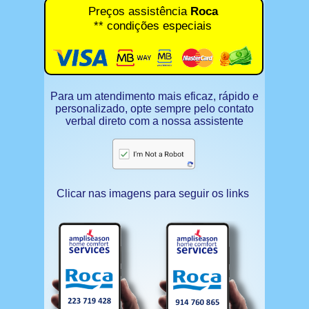
Preços assistência
Roca
** condições especiais
Para um atendimento mais eficaz, rápido e
personalizado, opte sempre pelo contato
verbal direto com a nossa assistente
Clicar nas imagens para seguir os links