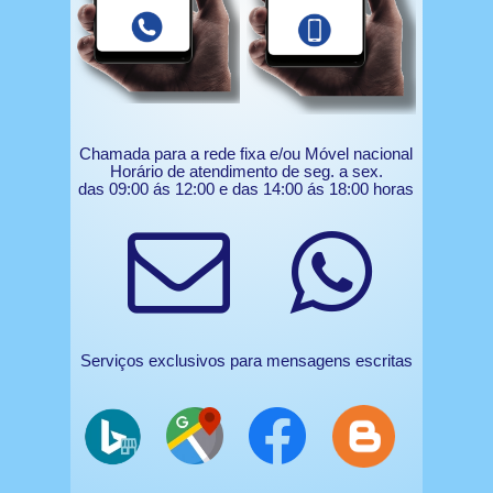
Chamada para a rede fixa e/ou Móvel nacional
Horário de atendimento de seg. a sex.
das 09:00 ás 12:00 e das 14:00 ás 18:00 horas
Serviços exclusivos para mensagens escritas