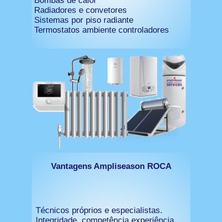
Bombas de calor
Radiadores e convetores
Sistemas por piso radiante
Termostatos ambiente controladores
Vantagens Ampliseason ROCA
Técnicos próprios e especialistas.
Integridade, competência experiência.