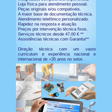
Loja física para atendimento pessoal.
Peças originais e/ou compativeis.
A maior base de documentação técnica.
Atendimento telefónico personalizado.
Rapidez na resposta e atuação.
Preços por intervenção técnica fixos.
Serviços técnicos desde 47,00 € **
Assistências técnicas com Garantia**
Direção técnica com um vasto
curriculum e experiência nacional e
internacional de +35 anos no setor.