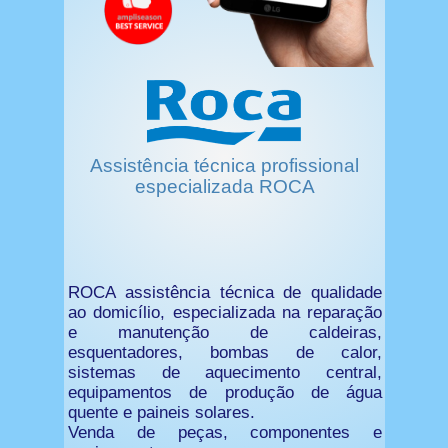
Assistência técnica profissional
especializada ROCA
ROCA assistência técnica de qualidade
ao domicílio, especializada na reparação
e manutenção de caldeiras,
esquentadores, bombas de calor,
sistemas de aquecimento central,
equipamentos de produção de água
quente e paineis solares.
Venda de peças, componentes e