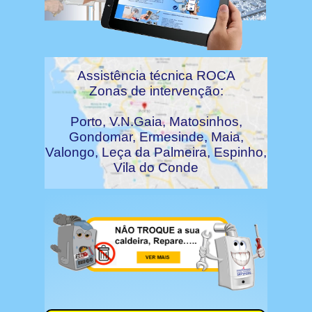
Assistência técnica ROCA
Zonas de intervenção:
Porto, V.N.Gaia, Matosinhos,
Gondomar, Ermesinde, Maia,
Valongo, Leça da Palmeira, Espinho,
Vila do Conde