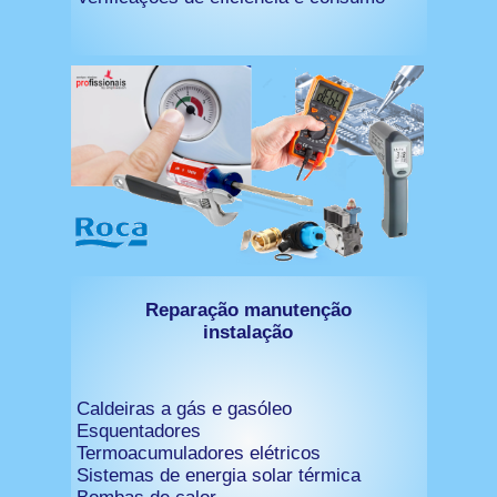
Reparação manutenção
instalação
Caldeiras a gás e gasóleo
Esquentadores
Termoacumuladores elétricos
Sistemas de energia solar térmica